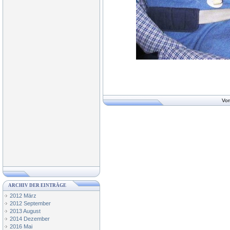
Vor
ARCHIV DER EINTRÄGE
2012 März
2012 September
2013 August
2014 Dezember
2016 Mai