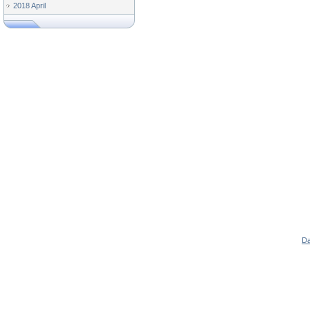
2018 April
Da