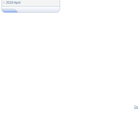
2018 April
Da