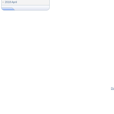
2018 April
Da