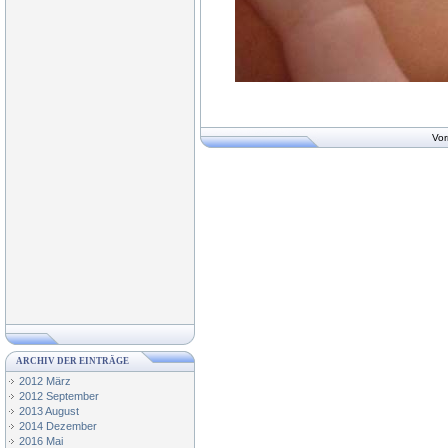
Vor
ARCHIV DER EINTRÄGE
2012 März
2012 September
2013 August
2014 Dezember
2016 Mai