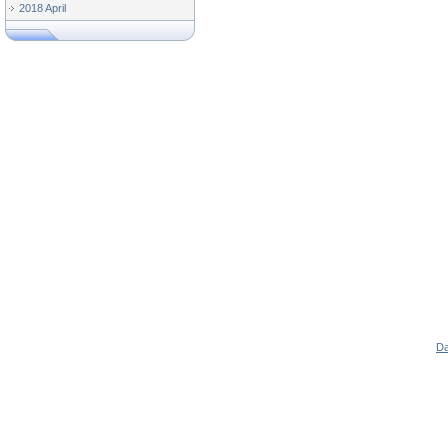
2018 April
Da